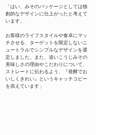
「はい、みそのパッケージとしては独
創的なデザインに仕上がったと考えて
います。
お客様のライフスタイルや食卓にマッ
チさせる、ターゲットを限定しないニ
ュートラルでシンプルなデザインを選
定しました。また、追いこうじみその
美味しさの理由やこだわりについて、
ストレートに伝わるよう、『発酵でお
いしくきれい』というキャッチコピー
を添えています」