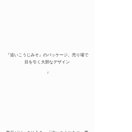
『追いこうじみそ』のパッケージ。売り場で
目を引く大胆なデザイン
『