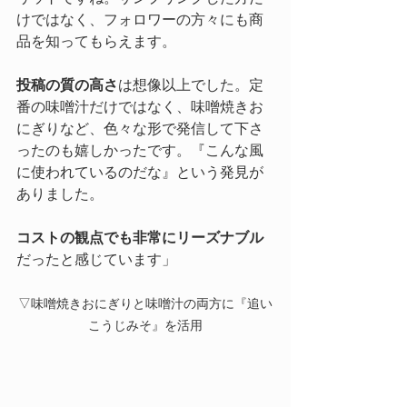
けではなく、フォロワーの方々にも商
品を知ってもらえます。
投稿の質の高さ
は想像以上でした。定
番の味噌汁だけではなく、味噌焼きお
にぎりなど、色々な形で発信して下さ
ったのも嬉しかったです。『こんな風
に使われているのだな』という発見が
ありました。
コストの観点でも非常にリーズナブル
だったと感じています」
▽味噌焼きおにぎりと味噌汁の両方に『追い
こうじみそ』を活用