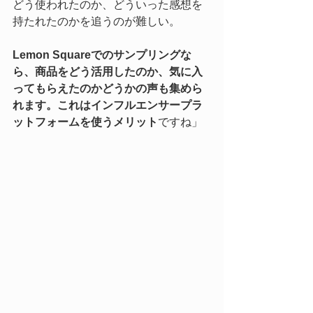
どう使われたのか、どういった感想を
持たれたのかを追うのが難しい。
Lemon Squareでのサンプリングな
ら、商品をどう活用したのか、気に入
ってもらえたのかどうかの声も集めら
れます。これはインフルエンサープラ
ットフォームを使うメリット
ですね」