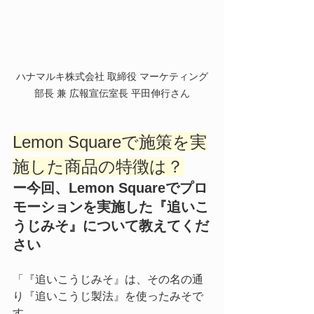
ハナマルキ株式会社 取締役 マーケティング
部長 兼 広報宣伝室長 平田伸行さん
Lemon Squareで施策を実
施した商品の特徴は？
ー今回、Lemon Squareでプロ
モーションを実施した『追いこ
うじみそ』について教えてくだ
さい
「『追いこうじみそ』は、その名の通
り『追いこうじ製法』を使ったみそで
す。