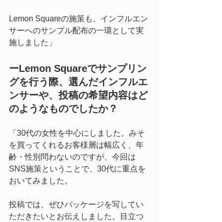
Lemon Squareの施策も、インフルエン
サーへのサンプル配布の一環として実
施しました」
ーLemon Squareでサンプリン
グを行う際、選んだインフルエ
ンサーや、投稿の希望内容はど
のようなものでしたか？
「30代の女性を中心にしました。みそ
を買ってくれるお客様層は幅広く、年
齢・性別問わないのですが、今回は
SNS施策ということで、30代に重点を
おいてみました。
投稿では、ぜひパッケージを写してい
ただきたいとお伝えしました。目立つ