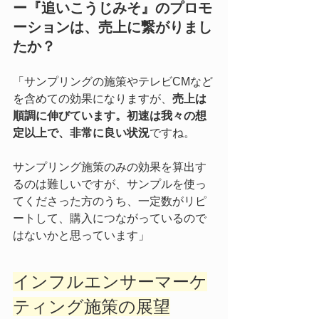
ー『追いこうじみそ』のプロモ
ーションは、売上に繋がりまし
たか？
「サンプリングの施策やテレビCMなど
を含めての効果になりますが、
売上は
順調に伸びています。初速は我々の想
定以上で、非常に良い状況
ですね。
サンプリング施策のみの効果を算出す
るのは難しいですが、サンプルを使っ
てくださった方のうち、一定数がリピ
ートして、購入につながっているので
はないかと思っています」
インフルエンサーマーケ
ティング施策の展望