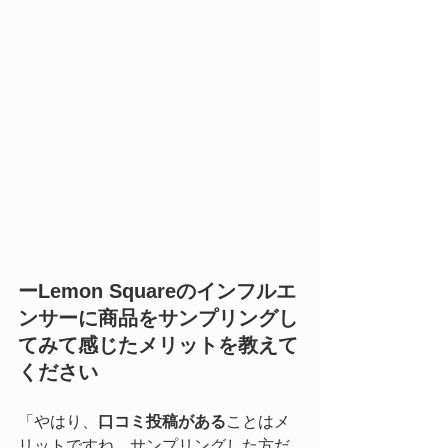
ーLemon Squareのインフルエ
ンサーに商品をサンプリングし
てみて感じたメリットを教えて
ください
「やはり、
口コミ投稿がある
ことはメ
リットですね。サンプリングした方だ