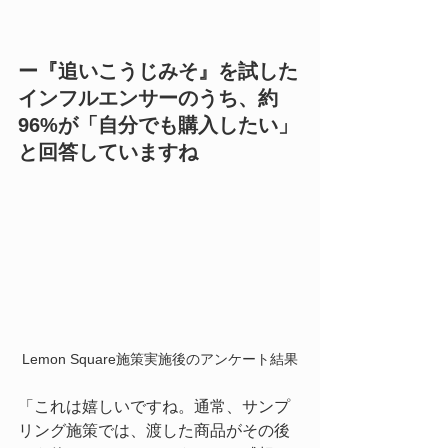
ー『追いこうじみそ』を試した
インフルエンサーのうち、約
96%が「自分でも購入したい」
と回答していますね
Lemon Square施策実施後のアンケート結果
「これは嬉しいですね。通常、サンプ
リング施策では、渡した商品がその後