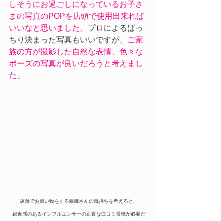
しそうにお過ごしになっているお子さ
まの写真のPOPを店頭で使用出来れば
いいなと思いました。
プロによるばっ
ちり決まった写真もいいですが、
ご家
族の方が撮影した自然な表情、色々な
ポーズの写真が良いだろうと考えまし
た
」
店舗でお買い物をする親御さんの気持ちを考えると、
親近感のあるインフルエンサーの正直な口コミ投稿が必要だ