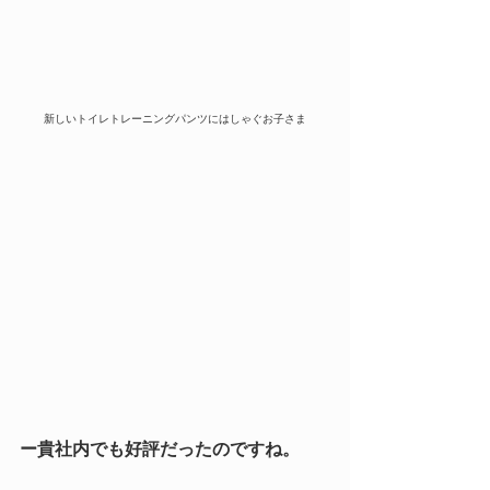
新しいトイレトレーニングパンツにはしゃぐお子さま
ー貴社内でも好評だったのですね。