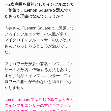
ー2次利用を目的としたインフルエンサ
ー施策で、Lemon Squareを選んでく
ださった理由はなんでしょうか？
内井さん「Lemon Squareは、所属して
いるインフルエンサーの人数が多く、
マイクロインフルエンサーの方がたく
さんいらっしゃるところが魅力でし
た。
フォロワー数が多い有名インフルエン
サーの方数名に依頼する方法もありま
すが、商品・インフルエンサー・フォ
ロワーの相性が合わないと結果につな
がりません。
Lemon Squareでは同じ予算でより多く
のインフルエンサーの方にギフティン