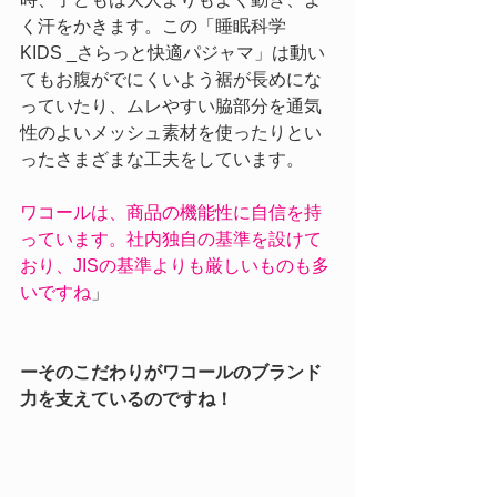
く汗をかきます。この「睡眠科学　
KIDS _さらっと快適パジャマ」は動い
てもお腹がでにくいよう裾が長めにな
っていたり、ムレやすい脇部分を通気
性のよいメッシュ素材を使ったりとい
ったさまざまな工夫をしています。
ワコールは、商品の機能性に自信を持
っています。社内独自の基準を設けて
おり、JISの基準よりも厳しいものも多
いですね
」
ーそのこだわりがワコールのブランド
力を支えているのですね！