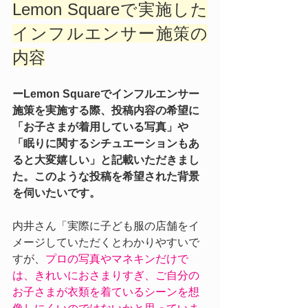
Lemon Squareで実施した
インフルエンサー施策の
内容
ーLemon Squareでインフルエンサー
施策を実施する際、投稿内容の希望に
「お子さまが着用している写真」や
「眠りに関するシチュエーションもあ
ると大変嬉しい」と記載いただきまし
た。このような投稿を希望された背景
を伺いたいです。
内井さん「実際に子ども服の店舗をイ
メージしていただくとわかりやすいで
すが、
プロの写真やマネキンだけで
は、きれいにおさまりすぎ、ご自分の
お子さまが衣類を着ているシーンを想