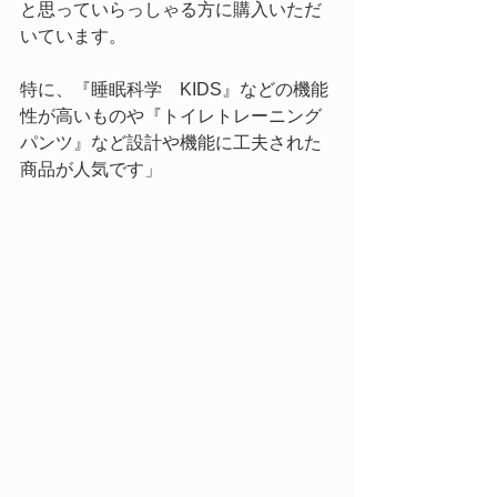
と思っていらっしゃる方に購入いただ
いています。
特に、『睡眠科学　KIDS』などの機能
性が高いものや『トイレトレーニング
パンツ』など設計や機能に工夫された
商品が人気です」