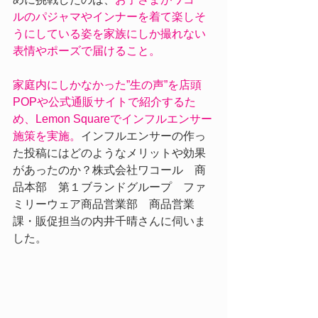
ルのパジャマやインナーを着て楽しそ
うにしている姿を家族にしか撮れない
表情やポーズで届けること。
家庭内にしかなかった”生の声”を店頭
POPや公式通販サイトで紹介するた
め、Lemon Squareでインフルエンサー
施策を実施。
インフルエンサーの作っ
た投稿にはどのようなメリットや効果
があったのか？株式会社ワコール　商
品本部　第１ブランドグループ　ファ
ミリーウェア商品営業部　商品営業
課・販促担当の内井千晴さんに伺いま
した。