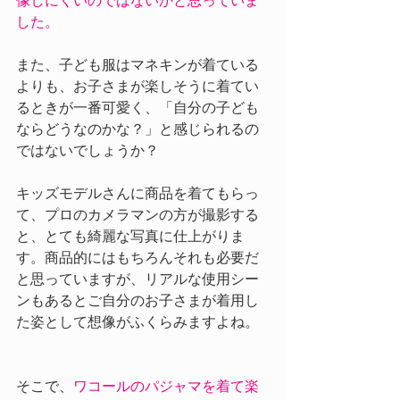
像しにくいのではないかと思っていま
した。
また、子ども服はマネキンが着ている
よりも、お子さまが楽しそうに着てい
るときが一番可愛く、「自分の子ども
ならどうなのかな？」と感じられるの
ではないでしょうか？
キッズモデルさんに商品を着てもらっ
て、プロのカメラマンの方が撮影する
と、とても綺麗な写真に仕上がりま
す。商品的にはもちろんそれも必要だ
と思っていますが、リアルな使用シー
ンもあるとご自分のお子さまが着用し
た姿として想像がふくらみますよね。
そこで、
ワコールのパジャマを着て楽