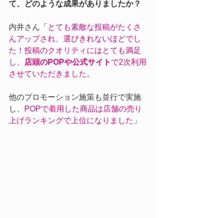
て、どのような成果がありましたか？
内井さん「
とても素敵な投稿がたくさ
んアップされ、選びきれないほどでし
た！投稿のクオリティにはとても満足
し、
店頭のPOPや公式サイト
で2次利用
させていただきました。
他のプロモーション施策も並行で実施
し、
POPで着用した商品は店舗の売り
上げランキングで上位になりました
」