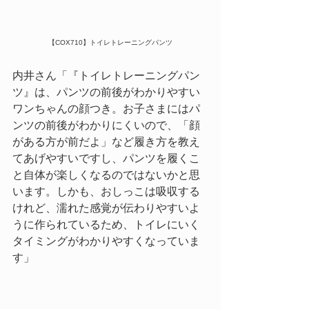
【COX710】トイレトレーニングパンツ
内井さん「『トイレトレーニングパン
ツ』は、パンツの前後がわかりやすい
ワンちゃんの顔つき。お子さまにはパ
ンツの前後がわかりにくいので、「顔
がある方が前だよ」など履き方を教え
てあげやすいですし、パンツを履くこ
と自体が楽しくなるのではないかと思
います。しかも、おしっこは吸収する
けれど、濡れた感覚が伝わりやすいよ
うに作られているため、トイレにいく
タイミングがわかりやすくなっていま
す」