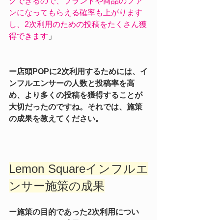
グできるので、ブランドや商品のファ
ンになってもらえる確率も上がります
し、2次利用のための投稿をたくさん獲
得できます
」
ー店頭POPに2次利用するためには、イ
ンフルエンサーの人数と投稿率を高
め、より多くの投稿を獲得することが
大切だったのですね。それでは、施策
の成果を教えてください。
Lemon Squareインフルエ
ンサー施策の成果
ー施策の目的であった2次利用につい