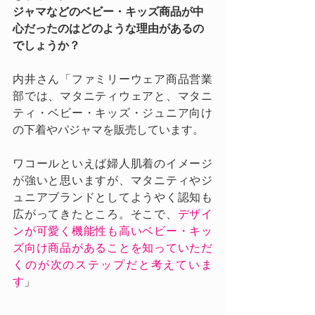
ジャマなどのベビー・キッズ商品が中
心だったのはどのような理由があるの
でしょうか？
内井さん「ファミリーウェア商品営業
部では、マタニティウェアと、マタニ
ティ・ベビー・キッズ・ジュニア向け
の下着やパジャマを販売しています。
ワコールといえば婦人肌着のイメージ
が強いと思いますが、マタニティやジ
ュニアブランドとしてようやく認知も
広がってきたところ。そこで、
デザイ
ンが可愛く機能性も高いベビー・キッ
ズ向け商品があることを知っていただ
くのが次のステップだと考えていま
す
」