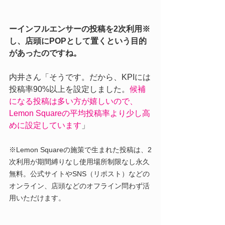
ーインフルエンサーの投稿を2次利用※
し、店頭にPOPとして置くという目的
があったのですね。
内井さん「そうです。だから、KPIには
投稿率90%以上を設定しました。
候補
になる投稿は多い方が嬉しいので、
Lemon Squareの平均投稿率より少し高
めに設定しています
」
※Lemon Squareの施策で生まれた投稿は、2
次利用が期間縛りなし使用場所制限なし永久
無料。公式サイトやSNS（リポスト）などの
オンライン、店頭などのオフライン問わず活
用いただけます。