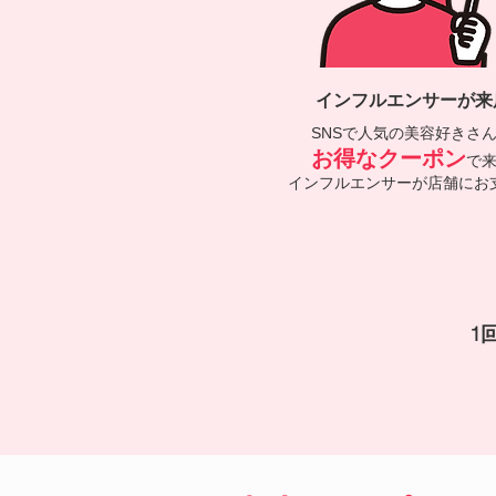
​インフルエンサーが来
SNSで人気の美容好きさ
お得なクーポン
で
インフルエンサーが店舗にお
1