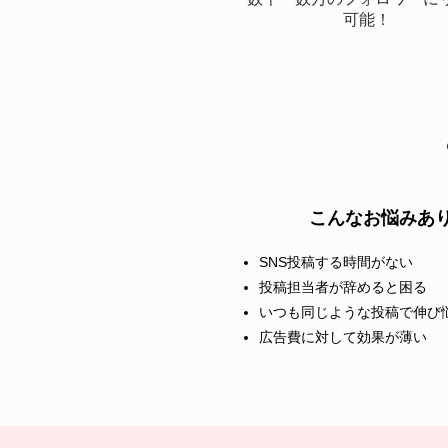
可能！
こんなお悩みあ
SNS投稿する時間がない
投稿担当者が辞めると困る
いつも同じような投稿で伸び
広告費に対して効果が薄い