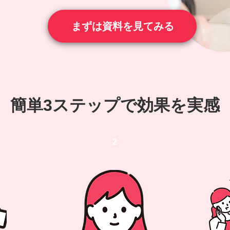
まずは資料を見てみる
簡単3ステップで効果を実感
2