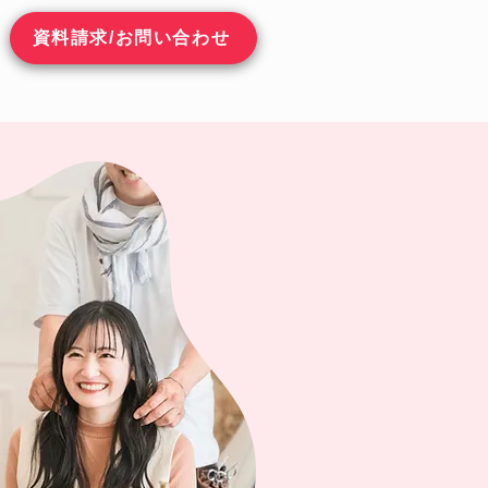
資料請求/お問い合わせ