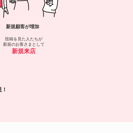
​新規顧客が増加
投稿を見た人たちが
新規のお客さまとして
新規来店
現！