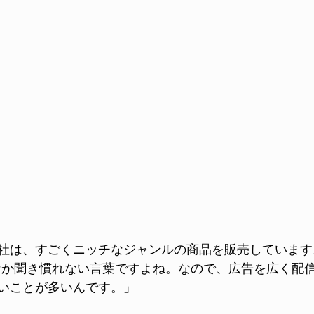
社は、すごくニッチなジャンルの商品を販売しています。
なか聞き慣れない言葉ですよね。なので、広告を広く配
いことが多いんです。」