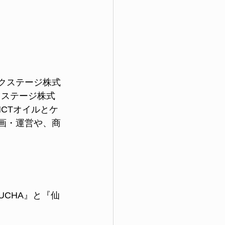
ネクステージ株式
クステージ株式
CTオイルとケ
企画・運営や、商
BUCHA』と『仙