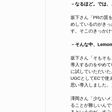
－なるほど。では、
坂下さん「PRの質
めしているのがきっ
す。そこのきっかけ
－そんな中、Lemo
坂下さん「そもそも、
導入するのをやめてい
に試していただいた上
UGCとしてECで
思い導入しました。
澤岡さん「少ないメ
ることが難しいんです