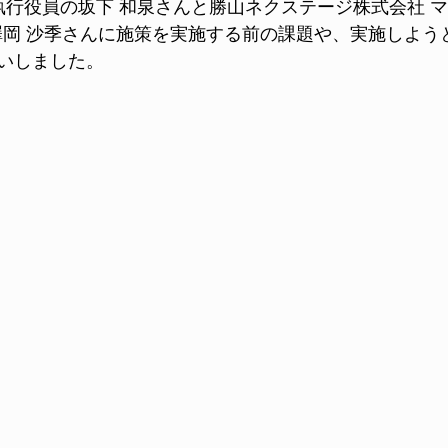
執行役員の坂下 和泉さんと勝山ネクステージ株式会社 マ
澤岡 沙季さんに施策を実施する前の課題や、実施しよう
いしました。