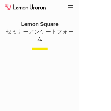
Lemon Square
​セミナーアンケートフォー
ム