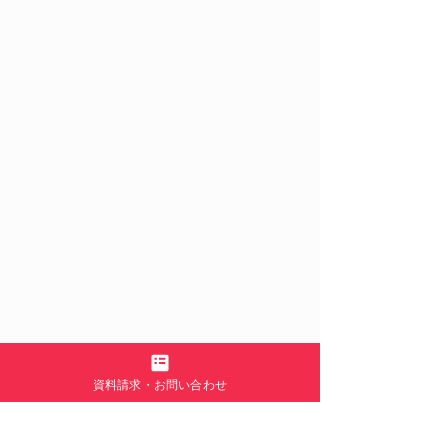
資料請求・お問い合わせ