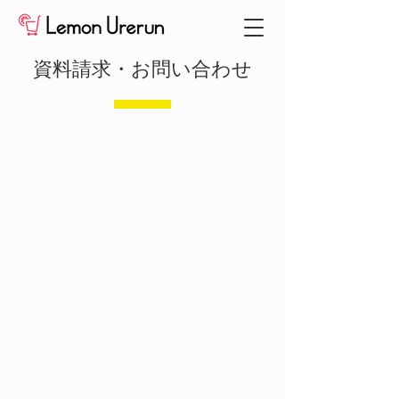
資料請求・お問い合わせ