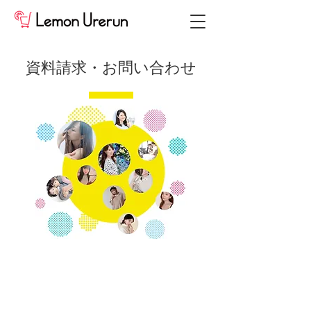
資料請求・お問い合わせ