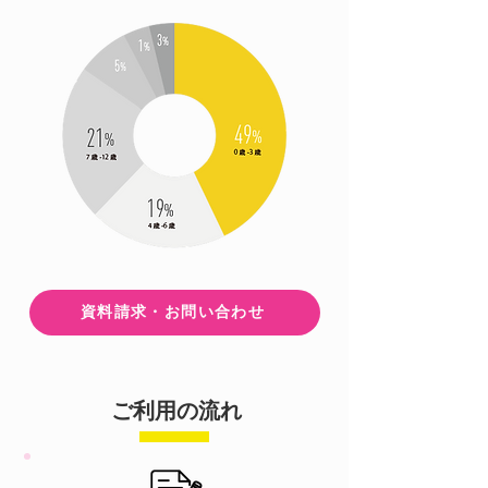
​資料請求・お問い合わせ
​ご利用の流れ