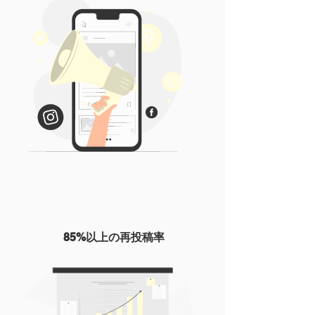
85%以上の再投稿率