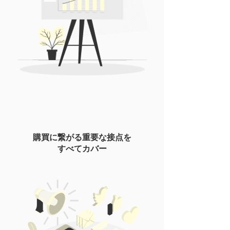
購買に繋がる重要な接点を
すべてカバー