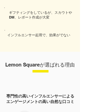
​ギフティングをしているが、スカウトや
DM、レポート作成が大変
インフルエンサー起用で、効果がでない
Lemon Squareが選ばれる理由
専門性の高いインフルエンサーによる
エンゲージメントの高い自然な口コミ