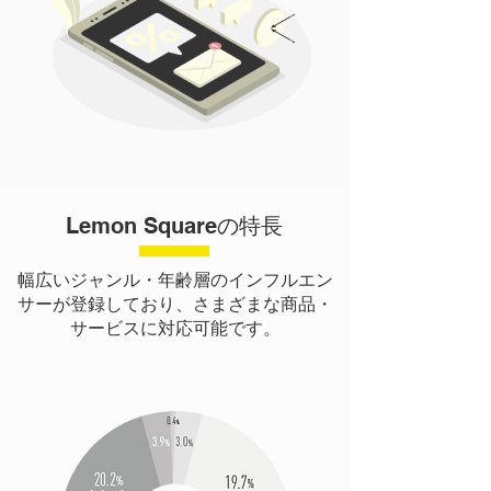
Lemon Squareの特長
幅広いジャンル・年齢層のインフルエン
サーが登録しており、さまざまな商品・
サービスに対応可能です。
年齢