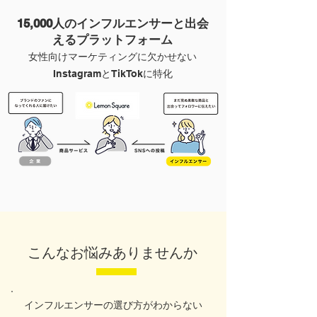
15,000人のインフルエンサーと出会
えるプラットフォーム
女性向けマーケティングに欠かせない
InstagramとTikTokに特化
こんなお悩みありませんか
​インフルエンサーの選び方がわからない