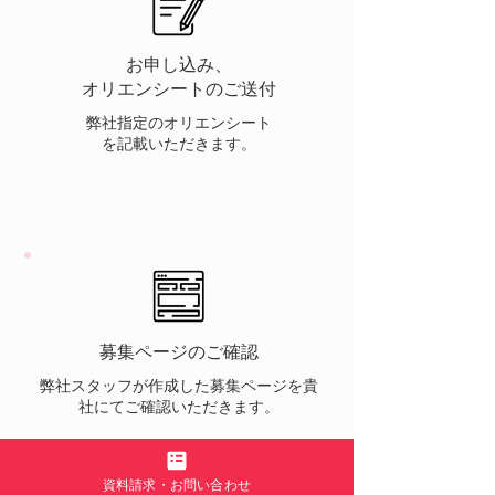
お申し込み、
​オリエンシートのご送付
弊社指定のオリエンシート
​を記載いただきます。
​募集ページのご確認
弊社スタッフが作成した募集ページを貴
社にてご確認いただきます。
資料請求・お問い合わせ